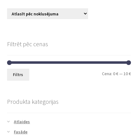
Filtrēt pēc cenas
Cena:
0 €
—
10 €
Filtrs
Produkta kategorijas
Atlaides
Fasāde