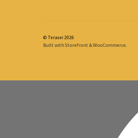
© Terasei 2026
Built with Storefront & WooCommerce
.