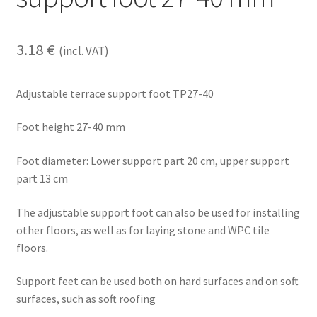
3.18
€
(incl. VAT)
Adjustable terrace support foot TP27-40
Foot height 27-40 mm
Foot diameter: Lower support part 20 cm, upper support
part 13 cm
The adjustable support foot can also be used for installing
other floors, as well as for laying stone and WPC tile
floors.
Support feet can be used both on hard surfaces and on soft
surfaces, such as soft roofing