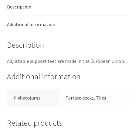
Description
Additional information
Description
Adjustable support feet are made in the European Union.
Additional information
Pielietojums
Terrace decks
,
Tiles
Related products